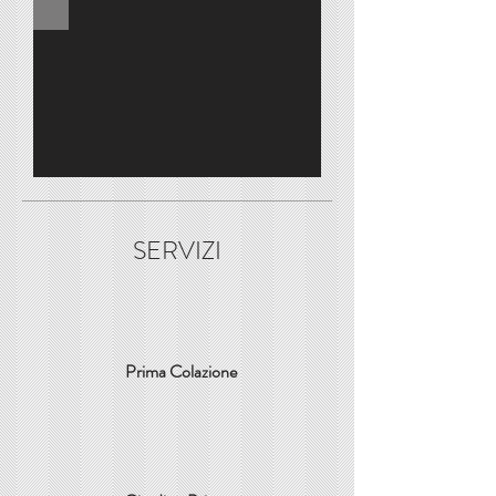
SERVIZI
Prima Colazione