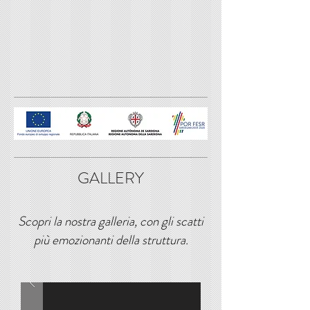
GALLERY
Scopri la nostra galleria, con gli scatti
più emozionanti della struttura.