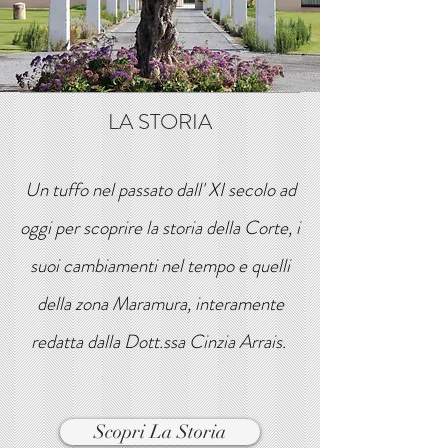
LA STORIA
Un tuffo nel passato dall' XI secolo ad
oggi per scoprire la storia della Corte, i
suoi cambiamenti nel tempo e quelli
della zona Maramura, interamente
redatta dalla Dott.ssa Cinzia Arrais.
Scopri La Storia