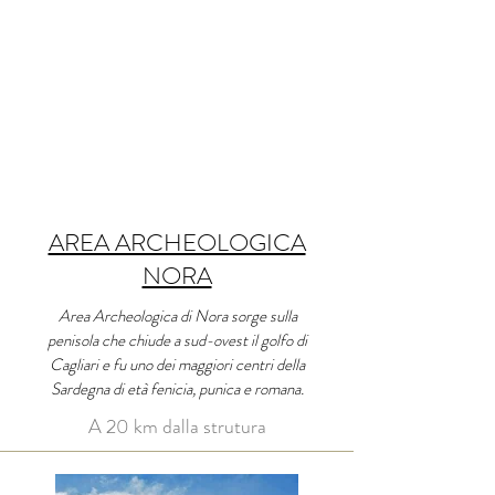
AREA ARCHEOLOGICA
NORA
Area Archeologica di Nora sorge sulla
penisola che chiude a sud-ovest il golfo di
Cagliari e fu uno dei maggiori centri della
Sardegna di età fenicia, punica e romana.
A 20 km dalla strutura